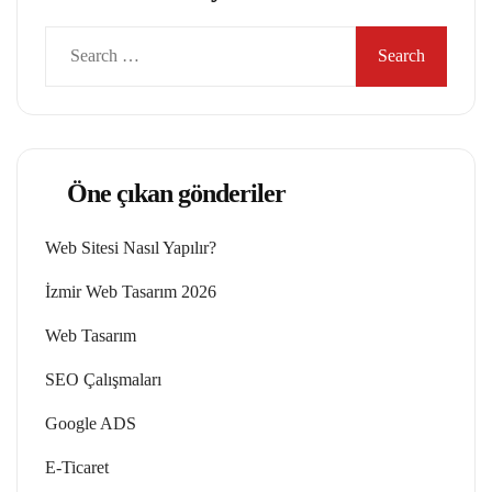
Search
for:
Öne çıkan gönderiler
Web Sitesi Nasıl Yapılır?
İzmir Web Tasarım 2026
Web Tasarım
SEO Çalışmaları
Google ADS
E-Ticaret