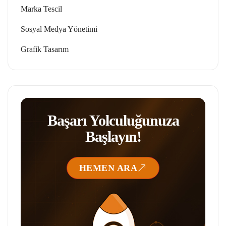
Marka Tescil
Sosyal Medya Yönetimi
Grafik Tasarım
Başarı Yolculuğunuza
Başlayın!
HEMEN ARA