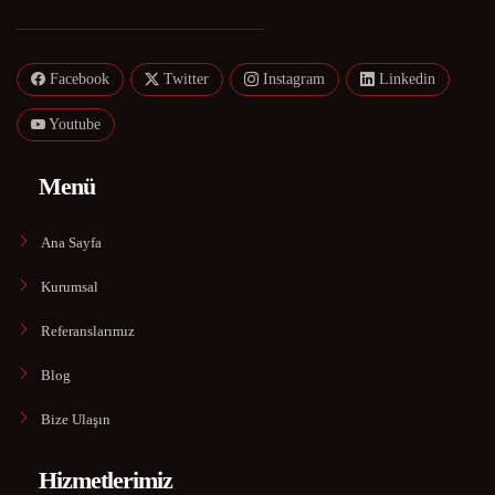
Facebook
Twitter
Instagram
Linkedin
Youtube
Menü
Ana Sayfa
Kurumsal
Referanslarımız
Blog
Bize Ulaşın
Hizmetlerimiz