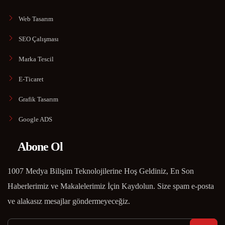
Web Tasarım
SEO Çalışması
Marka Tescil
E-Ticaret
Grafik Tasarım
Google ADS
Abone Ol
1007 Medya Bilişim Teknolojilerine Hoş Geldiniz, En Son
Haberlerimiz ve Makalelerimiz İçin Kaydolun. Size spam e-posta
ve alakasız mesajlar göndermeyeceğiz.