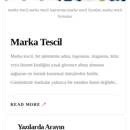
marka tescil,marka tescil başvurusu,marka tescil fiyatları,marka tescil
firmaları
Marka Tescil
Marka tescil, bir işletmenin adını, logosunu, sloganını, ürün
veya hizmet kimliğini yasal güvence altına almasını
sağlayan en önemli kurumsal süreçlerden biridir.
Günümüzde markalar yalnızca bir isimden ibaret değildir;..
READ MORE
Yazılarda Arayın