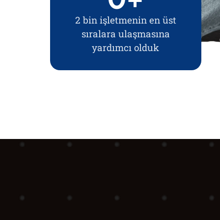
2 bin işletmenin en üst
sıralara ulaşmasına
yardımcı olduk