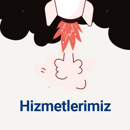
Hizmetlerimiz