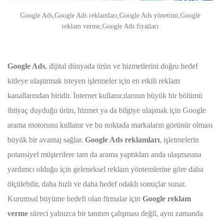
Google Ads,Google Ads reklamları,Google Ads yönetimi,Google
reklam verme,Google Ads fiyatları
Google Ads
, dijital dünyada ürün ve hizmetlerini doğru hedef
kitleye ulaştırmak isteyen işletmeler için en etkili reklam
kanallarından biridir. İnternet kullanıcılarının büyük bir bölümü
ihtiyaç duyduğu ürün, hizmet ya da bilgiye ulaşmak için Google
arama motorunu kullanır ve bu noktada markaların görünür olması
büyük bir avantaj sağlar.
Google Ads reklamları
, işletmelerin
potansiyel müşterilere tam da arama yaptıkları anda ulaşmasına
yardımcı olduğu için geleneksel reklam yöntemlerine göre daha
ölçülebilir, daha hızlı ve daha hedef odaklı sonuçlar sunar.
Kurumsal büyüme hedefi olan firmalar için
Google reklam
verme
süreci yalnızca bir tanıtım çalışması değil, aynı zamanda