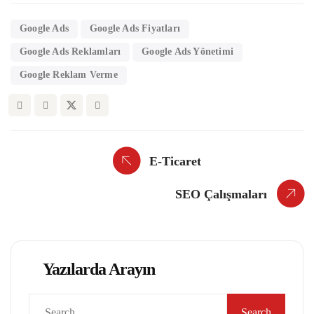
Google Ads
Google Ads Fiyatları
Google Ads Reklamları
Google Ads Yönetimi
Google Reklam Verme
E-Ticaret
SEO Çalışmaları
Yazılarda Arayın
Search
for: