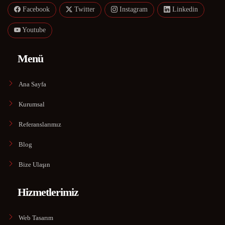
Facebook
Twitter
Instagram
Linkedin
Youtube
Menü
Ana Sayfa
Kurumsal
Referanslarımız
Blog
Bize Ulaşın
Hizmetlerimiz
Web Tasarım