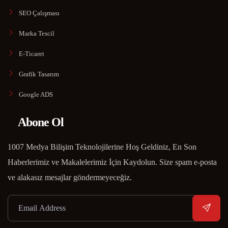
SEO Çalışması
Marka Tescil
E-Ticaret
Grafik Tasarım
Google ADS
Abone Ol
1007 Medya Bilişim Teknolojilerine Hoş Geldiniz, En Son
Haberlerimiz ve Makalelerimiz İçin Kaydolun. Size spam e-posta
ve alakasız mesajlar göndermeyeceğiz.