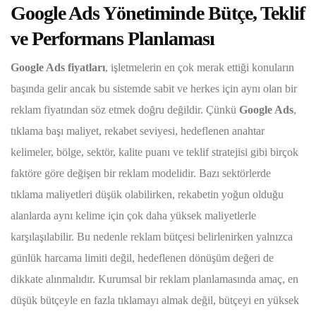
Google Ads Yönetiminde Bütçe, Teklif
ve Performans Planlaması
Google Ads fiyatları
, işletmelerin en çok merak ettiği konuların
başında gelir ancak bu sistemde sabit ve herkes için aynı olan bir
reklam fiyatından söz etmek doğru değildir. Çünkü
Google Ads
,
tıklama başı maliyet, rekabet seviyesi, hedeflenen anahtar
kelimeler, bölge, sektör, kalite puanı ve teklif stratejisi gibi birçok
faktöre göre değişen bir reklam modelidir. Bazı sektörlerde
tıklama maliyetleri düşük olabilirken, rekabetin yoğun olduğu
alanlarda aynı kelime için çok daha yüksek maliyetlerle
karşılaşılabilir. Bu nedenle reklam bütçesi belirlenirken yalnızca
günlük harcama limiti değil, hedeflenen dönüşüm değeri de
dikkate alınmalıdır. Kurumsal bir reklam planlamasında amaç, en
düşük bütçeyle en fazla tıklamayı almak değil, bütçeyi en yüksek