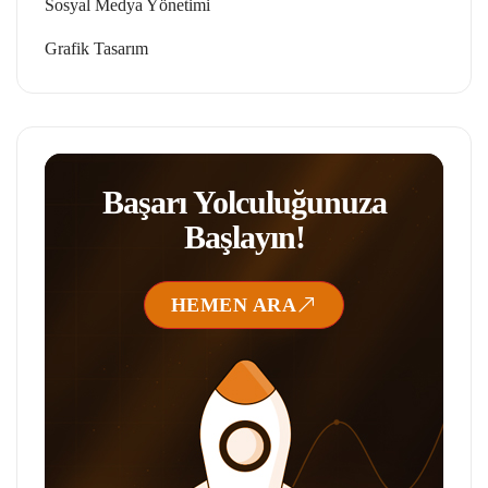
Sosyal Medya Yönetimi
Grafik Tasarım
Başarı Yolculuğunuza
Başlayın!
HEMEN ARA