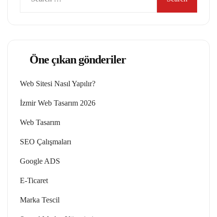
Öne çıkan gönderiler
Web Sitesi Nasıl Yapılır?
İzmir Web Tasarım 2026
Web Tasarım
SEO Çalışmaları
Google ADS
E-Ticaret
Marka Tescil