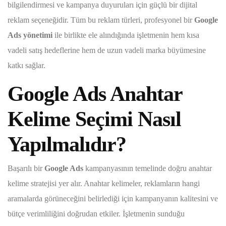
bilgilendirmesi ve kampanya duyuruları için güçlü bir dijital
reklam seçeneğidir. Tüm bu reklam türleri, profesyonel bir
Google
Ads yönetimi
ile birlikte ele alındığında işletmenin hem kısa
vadeli satış hedeflerine hem de uzun vadeli marka büyümesine
katkı sağlar.
Google Ads Anahtar
Kelime Seçimi Nasıl
Yapılmalıdır?
Başarılı bir
Google Ads
kampanyasının temelinde doğru anahtar
kelime stratejisi yer alır. Anahtar kelimeler, reklamların hangi
aramalarda görüneceğini belirlediği için kampanyanın kalitesini ve
bütçe verimliliğini doğrudan etkiler. İşletmenin sunduğu