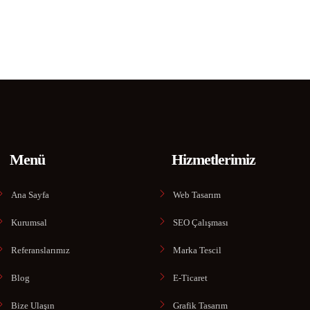
Menü
Hizmetlerimiz
Ana Sayfa
Web Tasarım
Kurumsal
SEO Çalışması
Referanslarımız
Marka Tescil
Blog
E-Ticaret
Bize Ulaşın
Grafik Tasarım