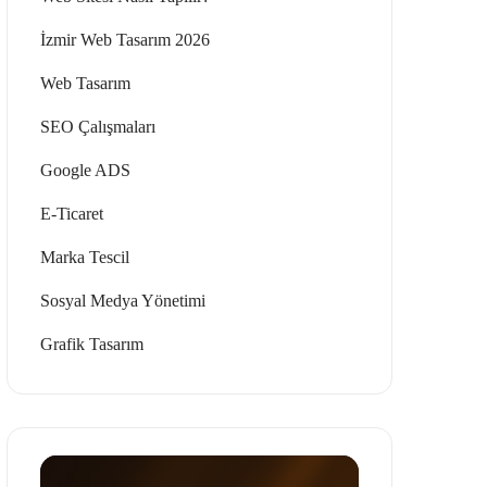
İzmir Web Tasarım 2026
Web Tasarım
SEO Çalışmaları
Google ADS
E-Ticaret
Marka Tescil
Sosyal Medya Yönetimi
Grafik Tasarım