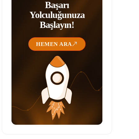
Başarı
Yolculuğunuza
Başlayın!
HEMEN ARA