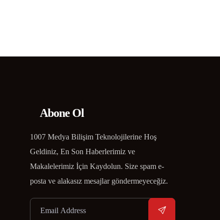
Abone Ol
1007 Medya Bilişim Teknolojilerine Hoş
Geldiniz, En Son Haberlerimiz ve
Makalelerimiz İçin Kaydolun. Size spam e-
posta ve alakasız mesajlar göndermeyeceğiz.