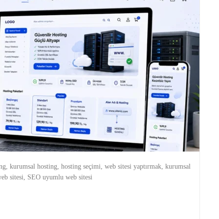
ing, kurumsal hosting, hosting seçimi, web sitesi yaptırmak, kurumsal
web sitesi, SEO uyumlu web sitesi