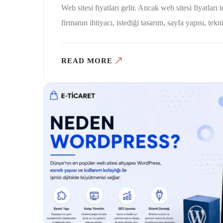
Web sitesi fiyatları gelir. Ancak web sitesi fiyatlar
firmanın ihtiyacı, istediği tasarım, sayfa yapısı, tekn
READ MORE