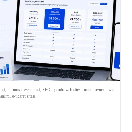
 sitesi, kurumsal web sitesi, SEO uyumlu web sitesi, mobil uyumlu web
asarım, e-ticaret sitesi