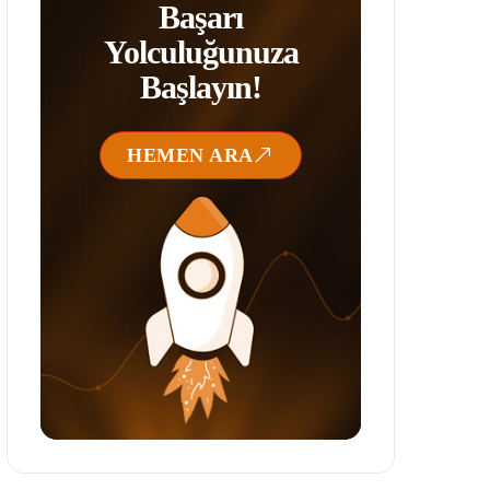
Başarı
Yolculuğunuza
Başlayın!
HEMEN ARA