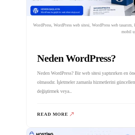
WordPress, WordPress web sitesi, WordPress web tasarım, k
mobil u
Neden WordPress?
Neden WordPress? Bir web sitesi yaptırırken en önem
olmasıdır. İşletmeler zamanla hizmetlerini güncelle
değiştirmek veya..
READ MORE