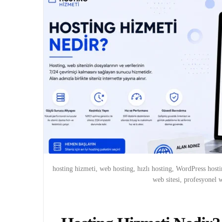
hosting hizmeti, web hosting, hızlı hosting, WordPress host
web sitesi, profesyonel 