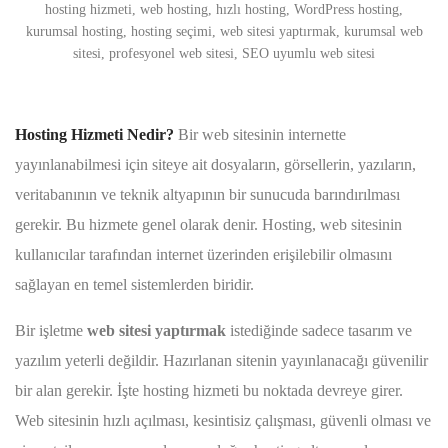
hosting hizmeti, web hosting, hızlı hosting, WordPress hosting,
kurumsal hosting, hosting seçimi, web sitesi yaptırmak, kurumsal web
sitesi, profesyonel web sitesi, SEO uyumlu web sitesi
Hosting Hizmeti Nedir?
Bir web sitesinin internette
yayınlanabilmesi için siteye ait dosyaların, görsellerin, yazıların,
veritabanının ve teknik altyapının bir sunucuda barındırılması
gerekir. Bu hizmete genel olarak denir. Hosting, web sitesinin
kullanıcılar tarafından internet üzerinden erişilebilir olmasını
sağlayan en temel sistemlerden biridir.
Bir işletme
web sitesi yaptırmak
istediğinde sadece tasarım ve
yazılım yeterli değildir. Hazırlanan sitenin yayınlanacağı güvenilir
bir alan gerekir. İşte hosting hizmeti bu noktada devreye girer.
Web sitesinin hızlı açılması, kesintisiz çalışması, güvenli olması ve