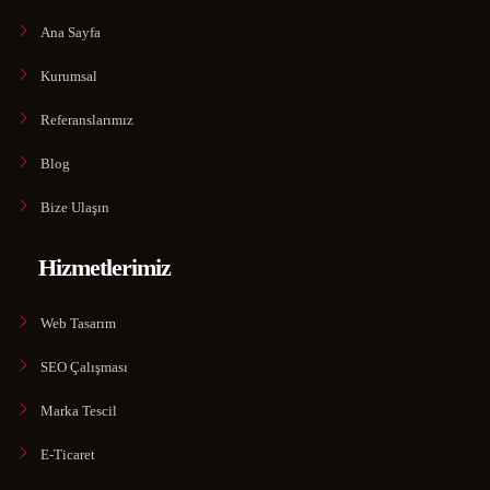
Ana Sayfa
Kurumsal
Referanslarımız
Blog
Bize Ulaşın
Hizmetlerimiz
Web Tasarım
SEO Çalışması
Marka Tescil
E-Ticaret