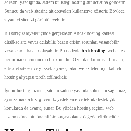
adresini yazdığında, sistem bu isteği hosting sunucusuna gönderir.
Sunucu da web sitesine ait dosyaları kullanıcıya gösterir. Böylece
ziyaretçi sitenizi görüntüleyebilir.
Bu süreç saniyeler içinde gerçekleşir. Ancak hosting kalitesi
düşükse site yavaş açılabilir, bazen erişim sorunları yaşanabilir
veya teknik hatalar oluşabilir. Bu nedenle
hızlı hosting
, web sitesi
performansı için önemli bir konudur. Özellikle kurumsal firmalar,
e-ticaret siteleri ve yüksek ziyaretçi alan web siteleri için kaliteli
hosting altyapısı tercih edilmelidir.
İyi bir hosting hizmeti, sitenin sadece yayında kalmasını sağlamaz;
aynı zamanda hız, güvenlik, yedekleme ve teknik destek gibi
konularda da avantaj sunar. Bu yüzden hosting seçimi, web
tasarım sürecinin önemli bir parçası olarak değerlendirilmelidir.