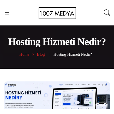
Hosting Hizmeti Nedir?
Home
Blog
Hosting Hizmeti Nedir?