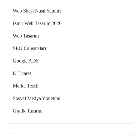
Web Sitesi Nasıl Yapılır?
İzmir Web Tasarım 2026
Web Tasarım
SEO Çalışmaları
Google ADS
E-Ticaret
Marka Tescil
Sosyal Medya Yönetimi
Grafik Tasarım