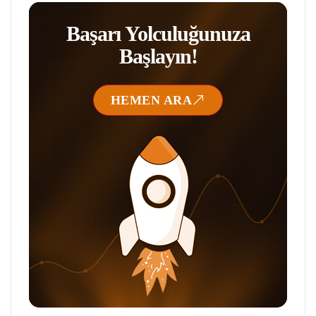
Başarı Yolculuğunuza
Başlayın!
HEMEN ARA