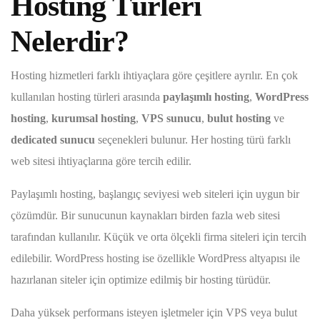
Hosting Türleri
Nelerdir?
Hosting hizmetleri farklı ihtiyaçlara göre çeşitlere ayrılır. En çok
kullanılan hosting türleri arasında
paylaşımlı hosting
,
WordPress
hosting
,
kurumsal hosting
,
VPS sunucu
,
bulut hosting
ve
dedicated sunucu
seçenekleri bulunur. Her hosting türü farklı
web sitesi ihtiyaçlarına göre tercih edilir.
Paylaşımlı hosting, başlangıç seviyesi web siteleri için uygun bir
çözümdür. Bir sunucunun kaynakları birden fazla web sitesi
tarafından kullanılır. Küçük ve orta ölçekli firma siteleri için tercih
edilebilir. WordPress hosting ise özellikle WordPress altyapısı ile
hazırlanan siteler için optimize edilmiş bir hosting türüdür.
Daha yüksek performans isteyen işletmeler için VPS veya bulut