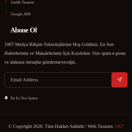
Grafik Tasarım
Google ADS
Abone Ol
1007 Medya Bilişim Teknolojilerine Hoş Geldiniz, En Son
Haberlerimiz ve Makalelerimiz İçin Kaydolun. Size spam e-posta
ve alakasız mesajlar göndermeyeceğiz.
En İyi Seo Ajansı
© Copyright 2026. Tüm Hakları Saklıdır / Web Tasarım:
1007