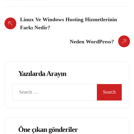
Linux Ve Windows Hosting Hizmetlerinin
Farkı Nedir?
Neden WordPress?
Yazılarda Arayın
Search
for:
Öne çıkan gönderiler