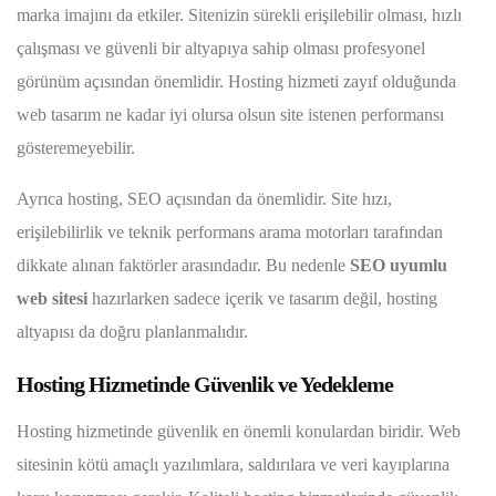
marka imajını da etkiler. Sitenizin sürekli erişilebilir olması, hızlı
çalışması ve güvenli bir altyapıya sahip olması profesyonel
görünüm açısından önemlidir. Hosting hizmeti zayıf olduğunda
web tasarım ne kadar iyi olursa olsun site istenen performansı
gösteremeyebilir.
Ayrıca hosting, SEO açısından da önemlidir. Site hızı,
erişilebilirlik ve teknik performans arama motorları tarafından
dikkate alınan faktörler arasındadır. Bu nedenle
SEO uyumlu
web sitesi
hazırlarken sadece içerik ve tasarım değil, hosting
altyapısı da doğru planlanmalıdır.
Hosting Hizmetinde Güvenlik ve Yedekleme
Hosting hizmetinde güvenlik en önemli konulardan biridir. Web
sitesinin kötü amaçlı yazılımlara, saldırılara ve veri kayıplarına