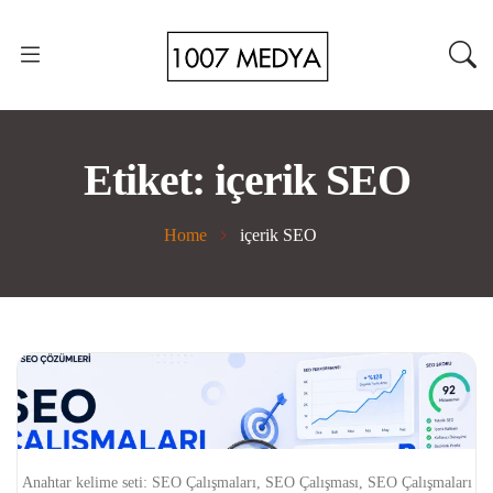
Etiket:
içerik SEO
Home
içerik SEO
Anahtar kelime seti: SEO Çalışmaları, SEO Çalışması, SEO Çalışmaları