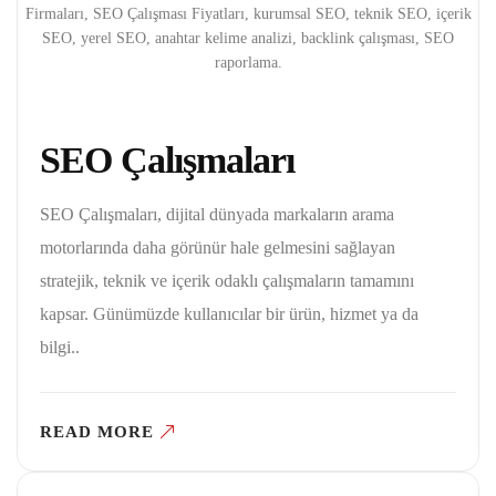
Firmaları, SEO Çalışması Fiyatları, kurumsal SEO, teknik SEO, içerik
SEO, yerel SEO, anahtar kelime analizi, backlink çalışması, SEO
raporlama.
SEO Çalışmaları
SEO Çalışmaları, dijital dünyada markaların arama
motorlarında daha görünür hale gelmesini sağlayan
stratejik, teknik ve içerik odaklı çalışmaların tamamını
kapsar. Günümüzde kullanıcılar bir ürün, hizmet ya da
bilgi..
READ MORE