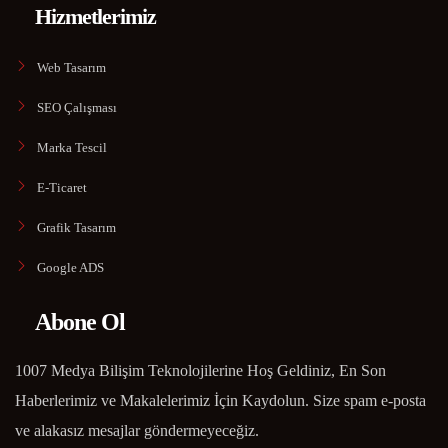
Hizmetlerimiz
Web Tasarım
SEO Çalışması
Marka Tescil
E-Ticaret
Grafik Tasarım
Google ADS
Abone Ol
1007 Medya Bilişim Teknolojilerine Hoş Geldiniz, En Son
Haberlerimiz ve Makalelerimiz İçin Kaydolun. Size spam e-posta
ve alakasız mesajlar göndermeyeceğiz.