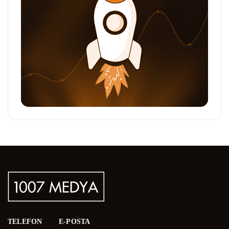
TELEFON
E-POSTA