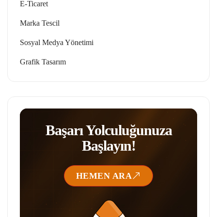
E-Ticaret
Marka Tescil
Sosyal Medya Yönetimi
Grafik Tasarım
Başarı Yolculuğunuza
Başlayın!
HEMEN ARA