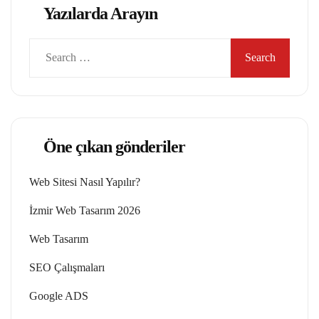
Yazılarda Arayın
Search
for:
Öne çıkan gönderiler
Web Sitesi Nasıl Yapılır?
İzmir Web Tasarım 2026
Web Tasarım
SEO Çalışmaları
Google ADS