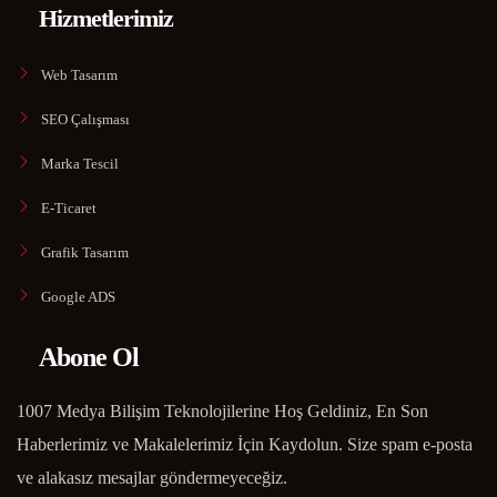
Hizmetlerimiz
Web Tasarım
SEO Çalışması
Marka Tescil
E-Ticaret
Grafik Tasarım
Google ADS
Abone Ol
1007 Medya Bilişim Teknolojilerine Hoş Geldiniz, En Son
Haberlerimiz ve Makalelerimiz İçin Kaydolun. Size spam e-posta
ve alakasız mesajlar göndermeyeceğiz.