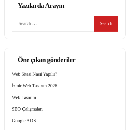
Yazılarda Arayın
Search
for:
Öne çıkan gönderiler
Web Sitesi Nasıl Yapılır?
İzmir Web Tasarım 2026
Web Tasarım
SEO Çalışmaları
Google ADS