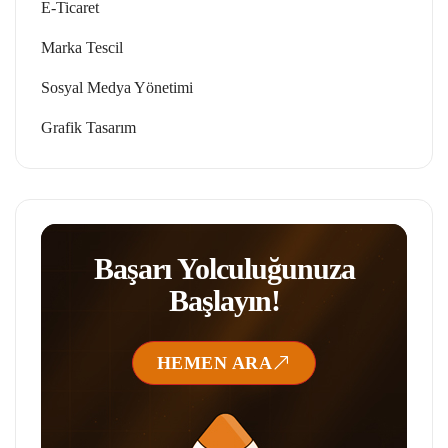
E-Ticaret
Marka Tescil
Sosyal Medya Yönetimi
Grafik Tasarım
Başarı Yolculuğunuza
Başlayın!
HEMEN ARA