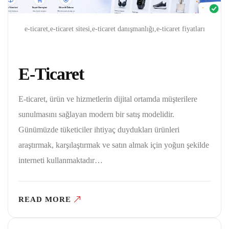
e-ticaret,e-ticaret sitesi,e-ticaret danışmanlığı,e-ticaret fiyatları
E-Ticaret
E-ticaret, ürün ve hizmetlerin dijital ortamda müşterilere
sunulmasını sağlayan modern bir satış modelidir.
Günümüzde tüketiciler ihtiyaç duydukları ürünleri
araştırmak, karşılaştırmak ve satın almak için yoğun şekilde
interneti kullanmaktadır…
READ MORE