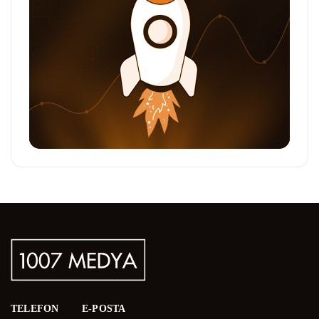
TELEFON
E-POSTA