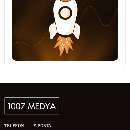
TELEFON
E-POSTA