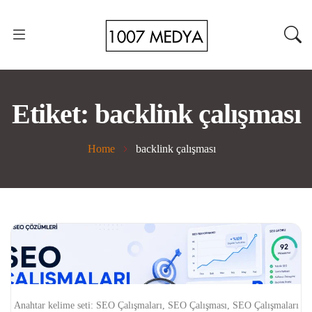
Etiket:
backlink çalışması
Home
backlink çalışması
Anahtar kelime seti: SEO Çalışmaları, SEO Çalışması, SEO Çalışmaları