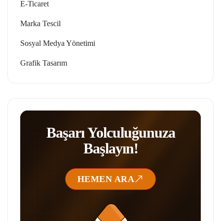
E-Ticaret
Marka Tescil
Sosyal Medya Yönetimi
Grafik Tasarım
Başarı Yolculuğunuza
Başlayın!
HEMEN ARA