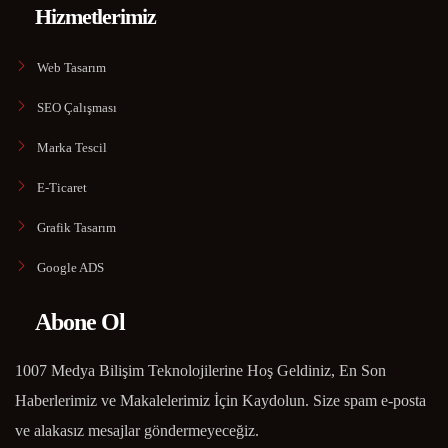
Hizmetlerimiz
Web Tasarım
SEO Çalışması
Marka Tescil
E-Ticaret
Grafik Tasarım
Google ADS
Abone Ol
1007 Medya Bilişim Teknolojilerine Hoş Geldiniz, En Son
Haberlerimiz ve Makalelerimiz İçin Kaydolun. Size spam e-posta
ve alakasız mesajlar göndermeyeceğiz.