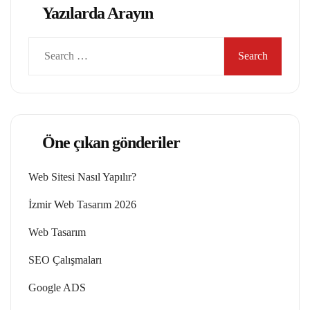
Yazılarda Arayın
Search
for:
Öne çıkan gönderiler
Web Sitesi Nasıl Yapılır?
İzmir Web Tasarım 2026
Web Tasarım
SEO Çalışmaları
Google ADS