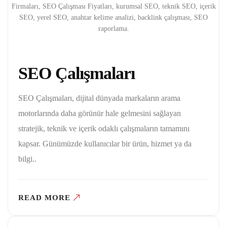
Firmaları, SEO Çalışması Fiyatları, kurumsal SEO, teknik SEO, içerik
SEO, yerel SEO, anahtar kelime analizi, backlink çalışması, SEO
raporlama.
SEO Çalışmaları
SEO Çalışmaları, dijital dünyada markaların arama
motorlarında daha görünür hale gelmesini sağlayan
stratejik, teknik ve içerik odaklı çalışmaların tamamını
kapsar. Günümüzde kullanıcılar bir ürün, hizmet ya da
bilgi..
READ MORE