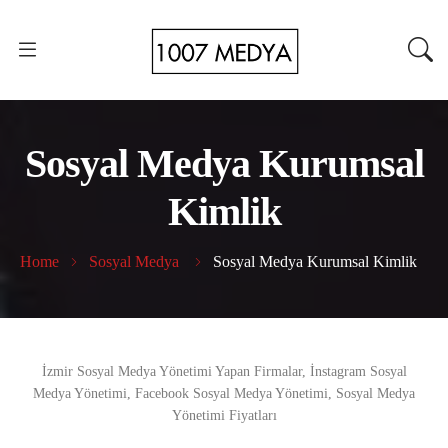
Sosyal Medya Kurumsal
Kimlik
Home
Sosyal Medya
Sosyal Medya Kurumsal Kimlik
İzmir Sosyal Medya Yönetimi Yapan Firmalar, İnstagram Sosyal
Medya Yönetimi, Facebook Sosyal Medya Yönetimi, Sosyal Medya
Yönetimi Fiyatları