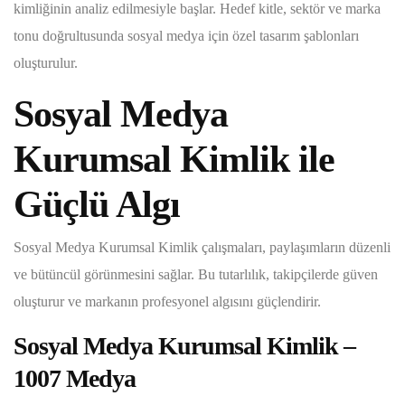
kimliğinin analiz edilmesiyle başlar. Hedef kitle, sektör ve marka
tonu doğrultusunda sosyal medya için özel tasarım şablonları
oluşturulur.
Sosyal Medya
Kurumsal Kimlik ile
Güçlü Algı
Sosyal Medya Kurumsal Kimlik çalışmaları, paylaşımların düzenli
ve bütüncül görünmesini sağlar. Bu tutarlılık, takipçilerde güven
oluşturur ve markanın profesyonel algısını güçlendirir.
Sosyal Medya Kurumsal Kimlik –
1007 Medya