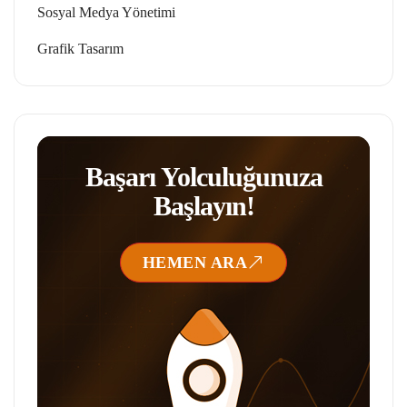
Sosyal Medya Yönetimi
Grafik Tasarım
Başarı Yolculuğunuza
Başlayın!
HEMEN ARA