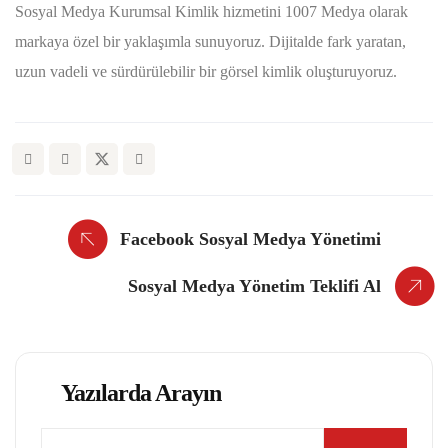
Sosyal Medya Kurumsal Kimlik hizmetini 1007 Medya olarak
markaya özel bir yaklaşımla sunuyoruz. Dijitalde fark yaratan,
uzun vadeli ve sürdürülebilir bir görsel kimlik oluşturuyoruz.
Facebook Sosyal Medya Yönetimi
Sosyal Medya Yönetim Teklifi Al
Yazılarda Arayın
Search