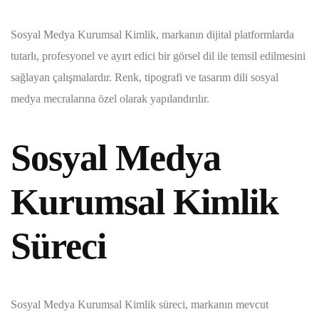
Sosyal Medya Kurumsal Kimlik, markanın dijital platformlarda
tutarlı, profesyonel ve ayırt edici bir görsel dil ile temsil edilmesini
sağlayan çalışmalardır. Renk, tipografi ve tasarım dili sosyal
medya mecralarına özel olarak yapılandırılır.
Sosyal Medya
Kurumsal Kimlik
Süreci
Sosyal Medya Kurumsal Kimlik süreci, markanın mevcut