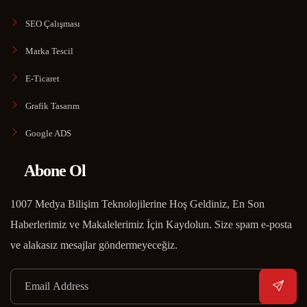
SEO Çalışması
Marka Tescil
E-Ticaret
Grafik Tasarım
Google ADS
Abone Ol
1007 Medya Bilişim Teknolojilerine Hoş Geldiniz, En Son
Haberlerimiz ve Makalelerimiz İçin Kaydolun. Size spam e-posta
ve alakasız mesajlar göndermeyeceğiz.