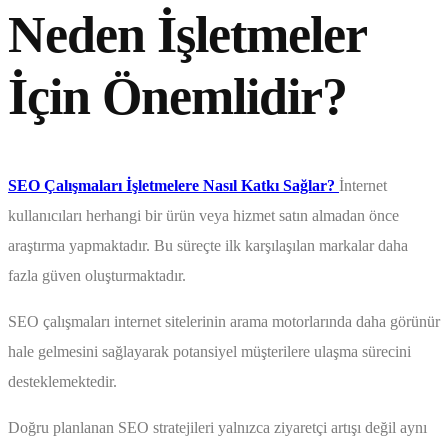
Neden İşletmeler
İçin Önemlidir?
SEO Çalışmaları İşletmelere Nasıl Katkı Sağlar?
İnternet
kullanıcıları herhangi bir ürün veya hizmet satın almadan önce
araştırma yapmaktadır. Bu süreçte ilk karşılaşılan markalar daha
fazla güven oluşturmaktadır.
SEO çalışmaları internet sitelerinin arama motorlarında daha görünür
hale gelmesini sağlayarak potansiyel müşterilere ulaşma sürecini
desteklemektedir.
Doğru planlanan SEO stratejileri yalnızca ziyaretçi artışı değil aynı