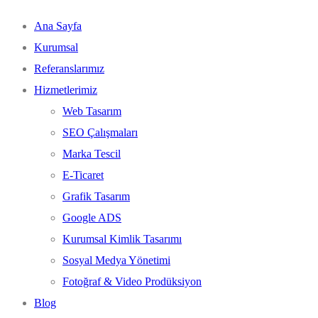
Ana Sayfa
Kurumsal
Referanslarımız
Hizmetlerimiz
Web Tasarım
SEO Çalışmaları
Marka Tescil
E-Ticaret
Grafik Tasarım
Google ADS
Kurumsal Kimlik Tasarımı
Sosyal Medya Yönetimi
Fotoğraf & Video Prodüksiyon
Blog