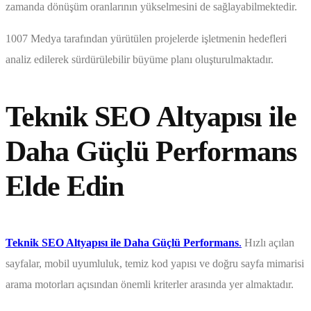
zamanda dönüşüm oranlarının yükselmesini de sağlayabilmektedir.
1007 Medya tarafından yürütülen projelerde işletmenin hedefleri
analiz edilerek sürdürülebilir büyüme planı oluşturulmaktadır.
Teknik SEO Altyapısı ile
Daha Güçlü Performans
Elde Edin
Teknik SEO Altyapısı ile Daha Güçlü Performans
.
Hızlı açılan
sayfalar, mobil uyumluluk, temiz kod yapısı ve doğru sayfa mimarisi
arama motorları açısından önemli kriterler arasında yer almaktadır.