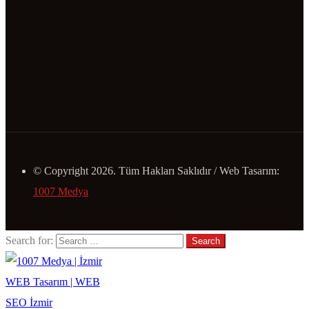
© Copyright 2026. Tüm Hakları Saklıdır / Web Tasarım:
1007 Medya
Search for: