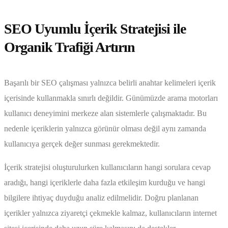
SEO Uyumlu İçerik Stratejisi ile
Organik Trafiği Artırın
Başarılı bir SEO çalışması yalnızca belirli anahtar kelimeleri içerik
içerisinde kullanmakla sınırlı değildir. Günümüzde arama motorları
kullanıcı deneyimini merkeze alan sistemlerle çalışmaktadır. Bu
nedenle içeriklerin yalnızca görünür olması değil aynı zamanda
kullanıcıya gerçek değer sunması gerekmektedir.
İçerik stratejisi oluşturulurken kullanıcıların hangi sorulara cevap
aradığı, hangi içeriklerle daha fazla etkileşim kurduğu ve hangi
bilgilere ihtiyaç duyduğu analiz edilmelidir. Doğru planlanan
içerikler yalnızca ziyaretçi çekmekle kalmaz, kullanıcıların internet