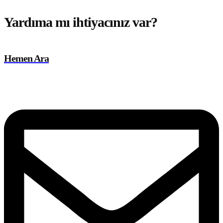
Yardıma mı ihtiyacınız var?
Hemen Ara