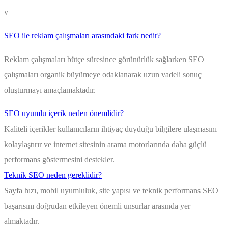
v
SEO ile reklam çalışmaları arasındaki fark nedir?
Reklam çalışmaları bütçe süresince görünürlük sağlarken SEO
çalışmaları organik büyümeye odaklanarak uzun vadeli sonuç
oluşturmayı amaçlamaktadır.
SEO uyumlu içerik neden önemlidir?
Kaliteli içerikler kullanıcıların ihtiyaç duyduğu bilgilere ulaşmasını
kolaylaştırır ve internet sitesinin arama motorlarında daha güçlü
performans göstermesini destekler.
Teknik SEO neden gereklidir?
Sayfa hızı, mobil uyumluluk, site yapısı ve teknik performans SEO
başarısını doğrudan etkileyen önemli unsurlar arasında yer
almaktadır.