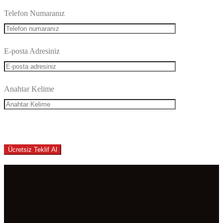
Telefon Numaranız
E-posta Adresiniz
Anahtar Kelime