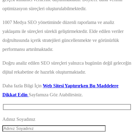
optimizasyon süreçleri oluşturulabilmektedir.
1007 Medya SEO yönetiminde düzenli raporlama ve analiz
yaklaşımı ile süreçleri sürekli geliştirmektedir. Elde edilen veriler
doğrultusunda içerik stratejileri güncellenmekte ve görünürlük
performansı artırılmaktadır.
Doğru analiz edilen SEO süreçleri yalnızca bugünün değil geleceğin
dijital rekabetine de hazırlık oluşturmaktadır.
Daha fazla Bilgi İçin
Web Sitesi Yaptırırken Bu Maddelere
Dikkat Edin
Sayfamıza Göz Atabilirsiniz.
Adınız Soyadınız