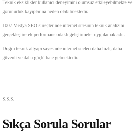
Teknik eksiklikler kullanıcı deneyimini olumsuz etkileyebilmekte ve
görünürlük kayıplarına neden olabilmektedir.
1007 Medya SEO süreçlerinde internet sitesinin teknik analizini
gerçekleştirerek performans odaklı geliştirmeler uygulamaktadır.
Doğru teknik altyapı sayesinde internet siteleri daha hızlı, daha
güvenli ve daha güçlü hale gelmektedir.
S.S.S.
Sıkça Sorula Sorular