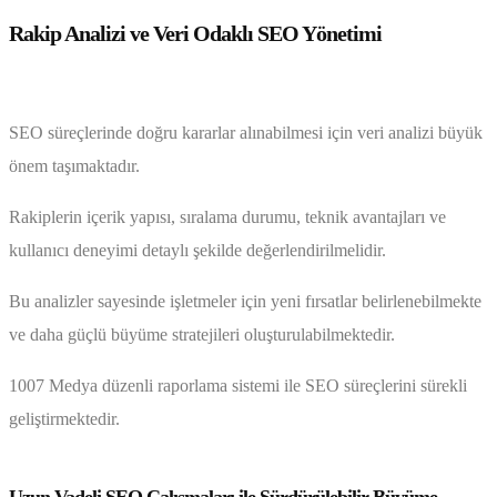
Rakip Analizi ve Veri Odaklı SEO Yönetimi
SEO süreçlerinde doğru kararlar alınabilmesi için veri analizi büyük
önem taşımaktadır.
Rakiplerin içerik yapısı, sıralama durumu, teknik avantajları ve
kullanıcı deneyimi detaylı şekilde değerlendirilmelidir.
Bu analizler sayesinde işletmeler için yeni fırsatlar belirlenebilmekte
ve daha güçlü büyüme stratejileri oluşturulabilmektedir.
1007 Medya düzenli raporlama sistemi ile SEO süreçlerini sürekli
geliştirmektedir.